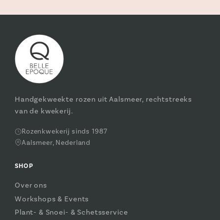
Handgekweekte rozen uit Aalsmeer, rechtstreeks
van de kwekerij.
Rozenkwekerij sinds 1987
Aalsmeer, Nederland
SHOP
Over ons
Workshops & Events
Plant- & Snoei- & Schetsservice