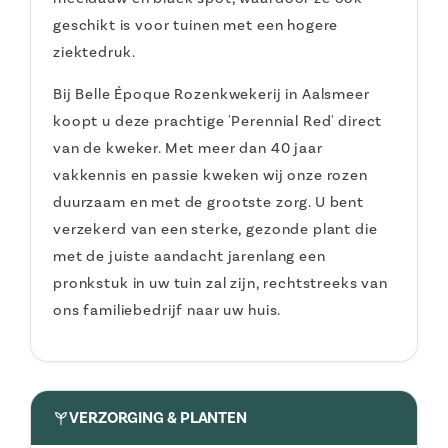
geschikt is voor tuinen met een hogere
ziektedruk.
Bij Belle Époque Rozenkwekerij in Aalsmeer
koopt u deze prachtige 'Perennial Red' direct
van de kweker. Met meer dan 40 jaar
vakkennis en passie kweken wij onze rozen
duurzaam en met de grootste zorg. U bent
verzekerd van een sterke, gezonde plant die
met de juiste aandacht jarenlang een
pronkstuk in uw tuin zal zijn, rechtstreeks van
ons familiebedrijf naar uw huis.
VERZORGING & PLANTEN