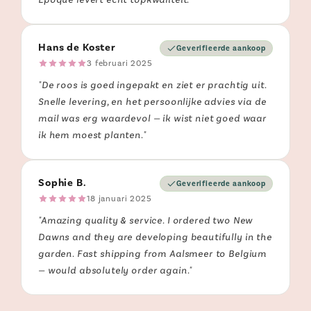
Hans de Koster
Geverifieerde aankoop
3 februari 2025
"De roos is goed ingepakt en ziet er prachtig uit.
Snelle levering, en het persoonlijke advies via de
mail was erg waardevol — ik wist niet goed waar
ik hem moest planten."
Sophie B.
Geverifieerde aankoop
18 januari 2025
"Amazing quality & service. I ordered two New
Dawns and they are developing beautifully in the
garden. Fast shipping from Aalsmeer to Belgium
— would absolutely order again."