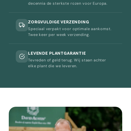
decennia de sterkste rozen voor Europa.
ZORGVULDIGE VERZENDING
Speciaal verpakt voor optimale aankomst.
Twee keer per week verzending.
LEVENDE PLANTGARANTIE
Tevreden of geld terug. Wij staan achter
elke plant die we leveren.