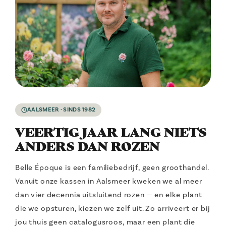
AALSMEER · SINDS 1982
VEERTIG JAAR LANG NIETS
ANDERS DAN ROZEN
Belle Époque is een familiebedrijf, geen groothandel.
Vanuit onze kassen in Aalsmeer kweken we al meer
dan vier decennia uitsluitend rozen — en elke plant
die we opsturen, kiezen we zelf uit. Zo arriveert er bij
jou thuis geen catalogusroos, maar een plant die