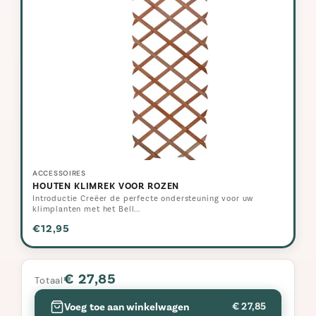
ACCESSOIRES
HOUTEN KLIMREK VOOR ROZEN
Introductie Creëer de perfecte ondersteuning voor uw
klimplanten met het Bell...
€12,95
€ 27,85
Totaal
Voeg toe aan winkelwagen
€ 27,85