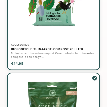
ACCESSOIRES
BIOLOGISCHE TUINAARDE-COMPOST 20 LITER
Biologische tuinaarde-compost Onze biologische tuinaarde-
compost is een hoogw...
€14,95