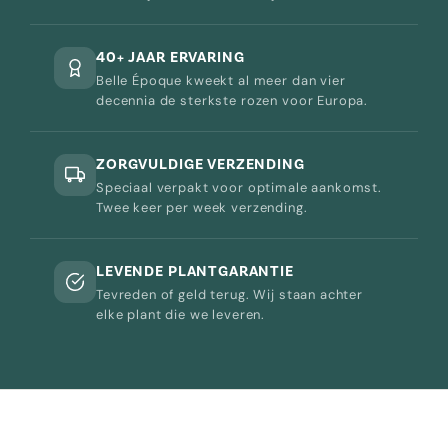
40+ JAAR ERVARING
Belle Époque kweekt al meer dan vier
decennia de sterkste rozen voor Europa.
ZORGVULDIGE VERZENDING
Speciaal verpakt voor optimale aankomst.
Twee keer per week verzending.
LEVENDE PLANTGARANTIE
Tevreden of geld terug. Wij staan achter
elke plant die we leveren.