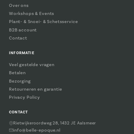
Over ons
Workshops & Events
Plant- & Snoei- & Schetsservice
B2B account
Contact
INFORMATIE
Veel gestelde vragen
Betalen
Bezorging
Retourneren en garantie
Privacy Policy
CONTACT
Rietwijkeroordweg 28, 1432 JE Aalsmeer
info@belle-epoque.nl