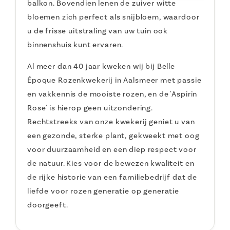
balkon. Bovendien lenen de zuiver witte
bloemen zich perfect als snijbloem, waardoor
u de frisse uitstraling van uw tuin ook
binnenshuis kunt ervaren.
Al meer dan 40 jaar kweken wij bij Belle
Époque Rozenkwekerij in Aalsmeer met passie
en vakkennis de mooiste rozen, en de 'Aspirin
Rose' is hierop geen uitzondering.
Rechtstreeks van onze kwekerij geniet u van
een gezonde, sterke plant, gekweekt met oog
voor duurzaamheid en een diep respect voor
de natuur. Kies voor de bewezen kwaliteit en
de rijke historie van een familiebedrijf dat de
liefde voor rozen generatie op generatie
doorgeeft.