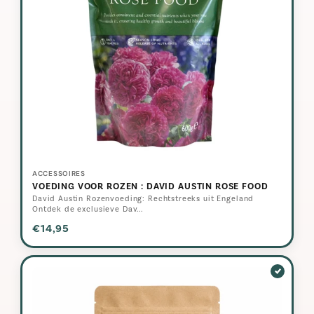
ACCESSOIRES
VOEDING VOOR ROZEN : DAVID AUSTIN ROSE FOOD
David Austin Rozenvoeding: Rechtstreeks uit Engeland
Ontdek de exclusieve Dav...
€14,95