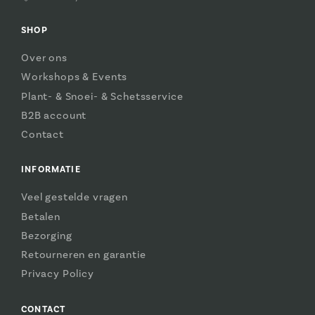
SHOP
Over ons
Workshops & Events
Plant- & Snoei- & Schetsservice
B2B account
Contact
INFORMATIE
Veel gestelde vragen
Betalen
Bezorging
Retourneren en garantie
Privacy Policy
CONTACT