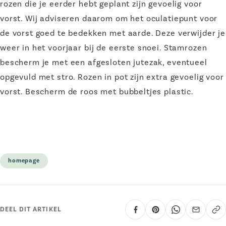
rozen die je eerder hebt geplant zijn gevoelig voor
vorst. Wij adviseren daarom om het oculatiepunt voor
de vorst goed te bedekken met aarde. Deze verwijder je
weer in het voorjaar bij de eerste snoei. Stamrozen
bescherm je met een afgesloten jutezak, eventueel
opgevuld met stro. Rozen in pot zijn extra gevoelig voor
vorst. Bescherm de roos met bubbeltjes plastic.
homepage
DEEL DIT ARTIKEL