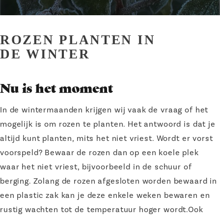
ROZEN PLANTEN IN
DE WINTER
Nu is het moment
In de wintermaanden krijgen wij vaak de vraag of het
mogelijk is om rozen te planten. Het antwoord is dat je
altijd kunt planten, mits het niet vriest. Wordt er vorst
voorspeld? Bewaar de rozen dan op een koele plek
waar het niet vriest, bijvoorbeeld in de schuur of
berging. Zolang de rozen afgesloten worden bewaard in
een plastic zak kan je deze enkele weken bewaren en
rustig wachten tot de temperatuur hoger wordt.Ook